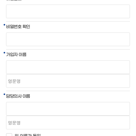
비밀번호 확인
가입자 이름
담당의사 이름