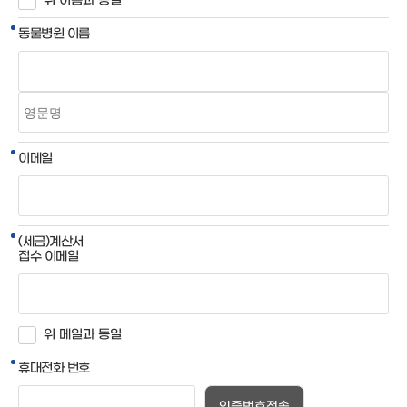
위 이름과 동일
동물병원 이름
이메일
(세금)계산서
접수 이메일
위 메일과 동일
휴대전화 번호