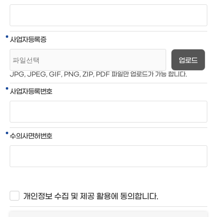
사업자등록증
업로드
JPG, JPEG, GIF, PNG, ZIP, PDF 파일만 업로드가 가능 합니다.
사업자등록번호
수의사면허번호
개인정보 수집 및 제공 활용에 동의합니다.