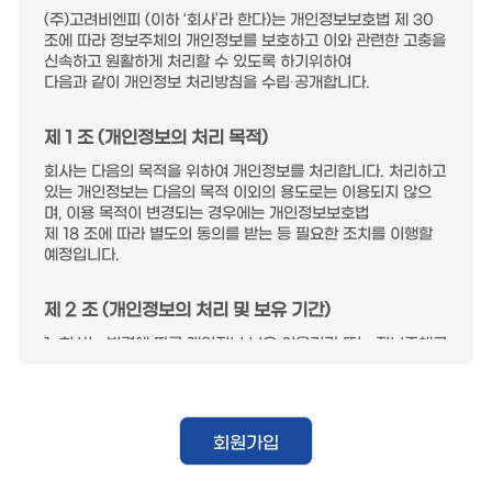
(주)고려비엔피 (이하 ‘회사’라 한다)는 개인정보보호법 제 30
조에 따라 정보주체의 개인정보를 보호하고 이와 관련한 고충을
신속하고 원활하게 처리할 수 있도록 하기위하여
다음과 같이 개인정보 처리방침을 수립∙공개합니다.
제 1 조 (개인정보의 처리 목적)
회사는 다음의 목적을 위하여 개인정보를 처리합니다. 처리하고
있는 개인정보는 다음의 목적 이외의 용도로는 이용되지 않으
며, 이용 목적이 변경되는 경우에는 개인정보보호법
제 18 조에 따라 별도의 동의를 받는 등 필요한 조치를 이행할
예정입니다.
제 2 조 (개인정보의 처리 및 보유 기간)
1. 회사는 법령에 따른 개인정보 보유∙이용기간 또는 정보주체로
부터 개인정보를 수집시에 동의받은 개인정보 보유∙이용기간 내
에서 개인정보를 처리∙보유합니다.
2. 각각의 개인정보 처리 및 보유 기간은 다음과 같습니다.
회원가입
보존 항목 : 고객정보 및 서비스 이용기록
보존 기간 : 1년