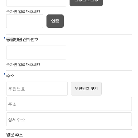
인증번호전송
숫자만 입력해주세요
인증
동물병원 전화번호
숫자만 입력해주세요
주소
영문 주소