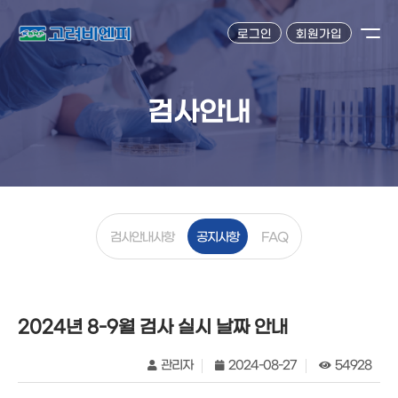
로그인
회원가입
검사안내
검사안내사항
공지사항
FAQ
2024년 8-9월 검사 실시 날짜 안내
관리자
2024-08-27
54928