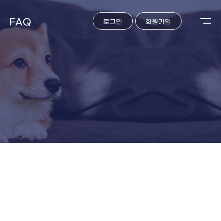
FAQ
로그인
회원가입