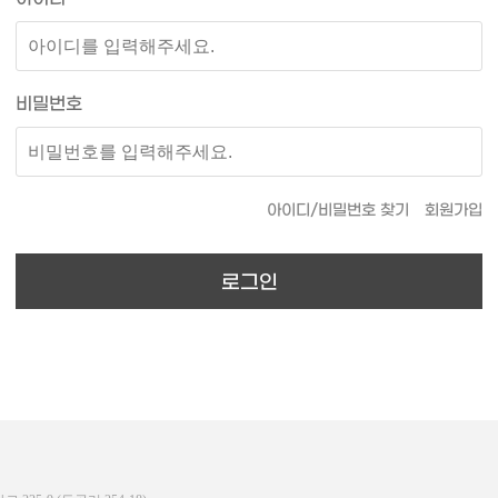
비밀번호
아이디/비밀번호 찾기
회원가입
로그인