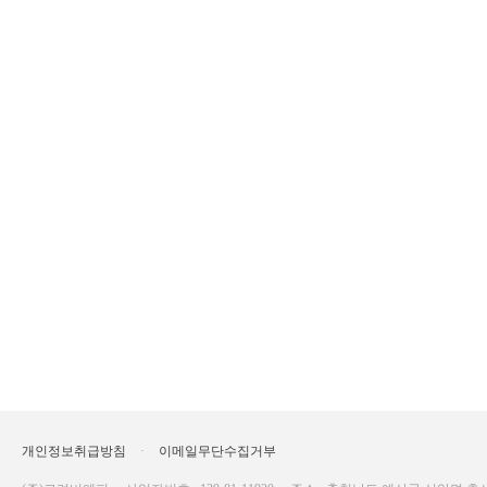
개인정보취급방침
·
이메일무단수집거부